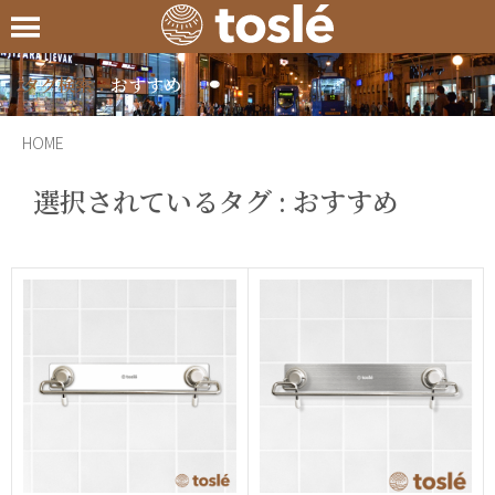
タグ検索：
おすすめ
HOME
選択されているタグ :
おすすめ