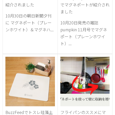
紹介されました
でマグネポートが紹介され
ました
10月30日の朝日新聞夕刊
に マグネポート（プレー
10月20日発売の雑誌
ンホワイト）＆マグネハ...
pumpkin 11月号でマグネ
ポート（プレーンホワイ
ト）...
BuzzFeedでトスレ珪藻土
フライパンのススメにマ