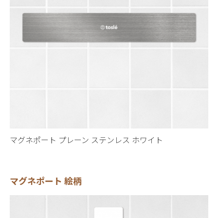
マグネポート プレーン ステンレス ホワイト
マグネポート 絵柄