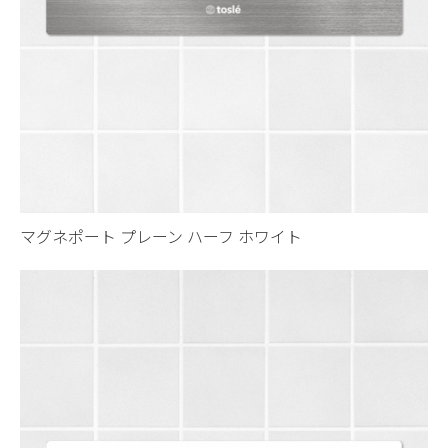
マグネポート プレーン ハーフ ホワイト