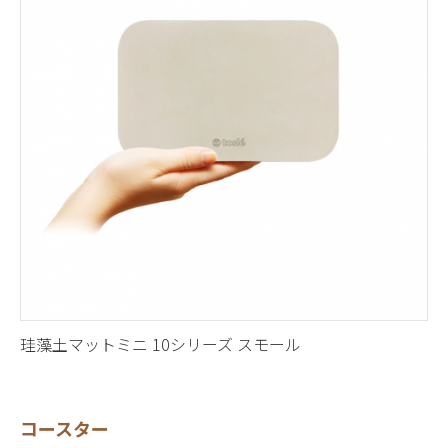
珪藻土マットミニ 10シリーズ スモール
コースター