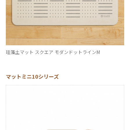
珪藻土マット スクエア モダンドットラインM
マットミニ10シリーズ