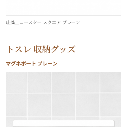
珪藻土コースター スクエア プレーン
トスレ 収納グッズ
マグネポート プレーン