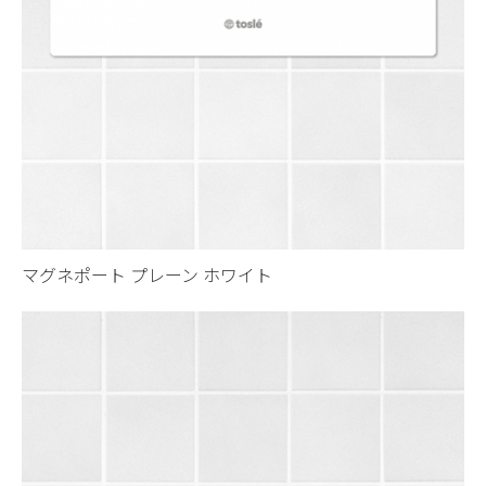
マグネポート プレーン ホワイト