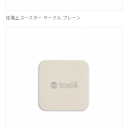
珪藻土コースター サークル プレーン