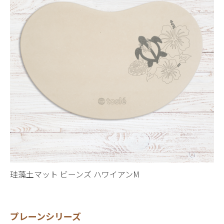
珪藻土マット ビーンズ ハワイアンM
プレーンシリーズ