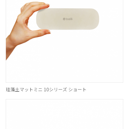
珪藻土マットミニ 10シリーズ ショート