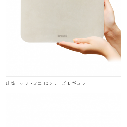
珪藻土マットミニ 10シリーズ レギュラー