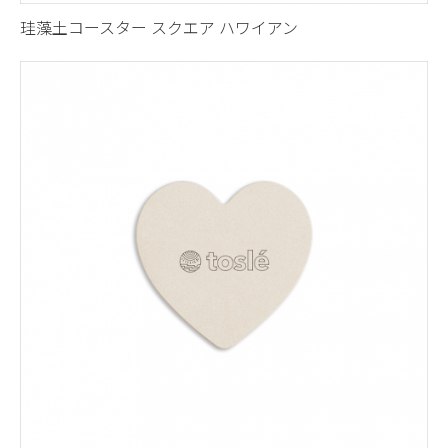
珪藻土コースター スクエア ハワイアン