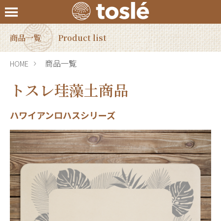
商品一覧
Product list
商品一覧
HOME
トスレ珪藻土商品
ハワイアンロハスシリーズ