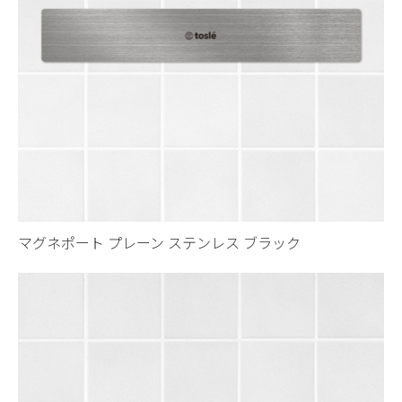
マグネポート プレーン ステンレス ブラック