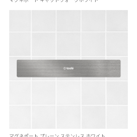
マグネポート プレーン ステンレス ホワイト