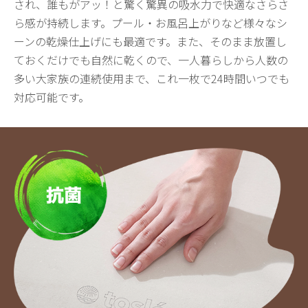
され、誰もがアッ！と驚く驚異の吸水力で快適なさらさ
ら感が持続します。プール・お風呂上がりなど様々なシ
ーンの乾燥仕上げにも最適です。また、そのまま放置し
ておくだけでも自然に乾くので、一人暮らしから人数の
多い大家族の連続使用まで、これ一枚で24時間いつでも
対応可能です。