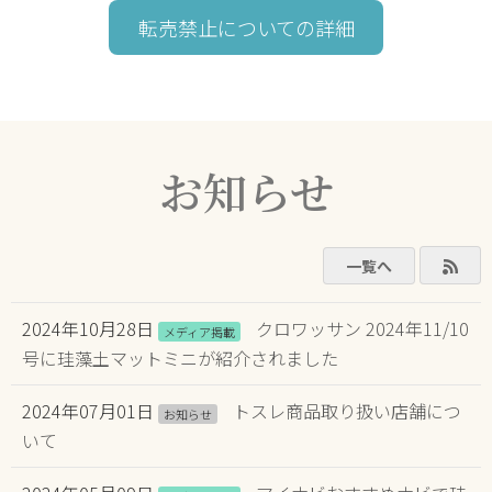
転売禁止についての詳細
お知らせ
RSS
一覧へ
2024年10月28日
クロワッサン 2024年11/10
メディア掲載
号に珪藻土マットミニが紹介されました
2024年07月01日
トスレ商品取り扱い店舗につ
お知らせ
いて