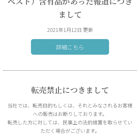
ベスト）含有品があった報道につき
まして
2021年1月12日 更新
詳細こちら
転売禁止につきまして
当社では、転売目的もしくは、それとみなされるお客様
への販売はお断りしております。
転売した方に対しては、民事上の法的措置を取らせてい
ただく場合がございます。