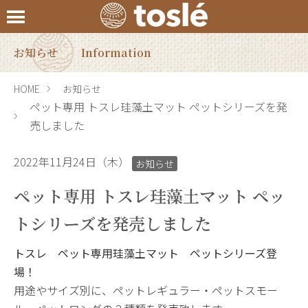
お知らせ
Information
HOME
お知らせ
ペット専用 トスレ珪藻土マット ペットシリーズを発
売しました
2022年11月24日（木）
お知らせ
ペット専用 トスレ珪藻土マット ペッ
トシリーズを発売しました
トスレ ペット専用珪藻土マット ペットシリーズ登
場！
用途やサイズ別に、ペットレギュラー・ペットスモー