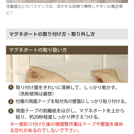
洗面器などのバスグッズは、浮かせる収納で掃除しやすいお風呂場
に！
マグネポートの取り付け方・取り外し方