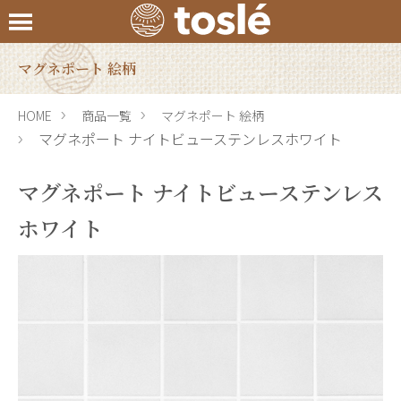
マグネポート 絵柄
HOME
商品一覧
マグネポート 絵柄
マグネポート ナイトビューステンレスホワイト
マグネポート ナイトビューステンレス
ホワイト