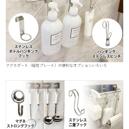
マグネポート（磁性プレート）の便利なオプションいろいろ