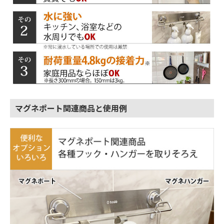
マグネポート関連商品と使用例