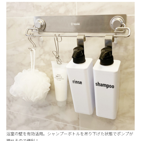
浴室の壁を有効活用。シャンプーボトルを吊り下げた状態でポンプが
押せるので便利！