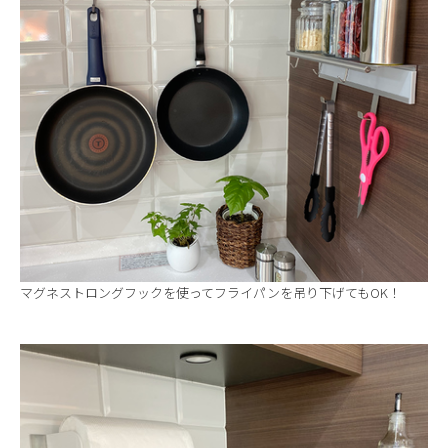
マグネストロングフックを使ってフライパンを吊り下げてもOK！