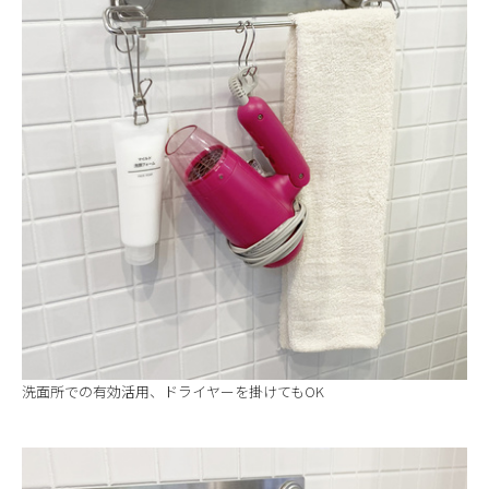
洗面所での有効活用、ドライヤーを掛けてもOK