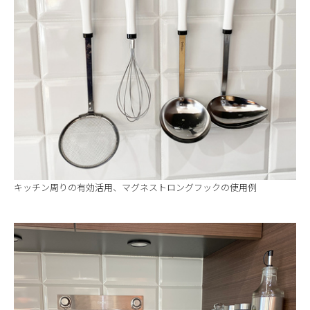
キッチン周りの有効活用、マグネストロングフックの使用例