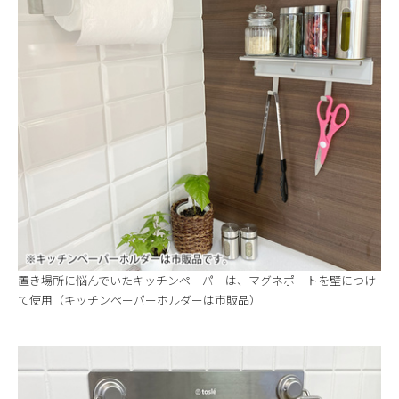
置き場所に悩んでいたキッチンペーパーは、マグネポートを壁につけ
て使用（キッチンペーパーホルダーは市販品）