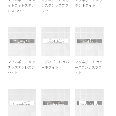
ットフットステン
ンステンレスブラ
チンホワイト
レスホワイト
ック
マグネポート キッ
マグネポート ラバ
マグネポート ラバ
チンステンレスホ
ーホワイト
ーステンレスホワ
ワイト
イト