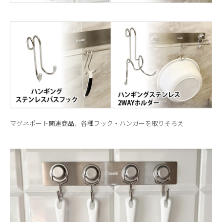
マグネポート関連商品、各種フック・ハンガーを取りそろえ