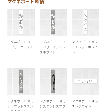
マグネポート 絵柄
す
す
る
る
マグネポート スト
マグネポート スト
マグネポート キャ
ロベリーホワイト
ロベリーステンレ
ットフットホワイ
スホワイト
ト
マグネポート キャ
マグネポート キリ
マグネポート キッ
ットフットステン
ンステンレスブラ
チンホワイト