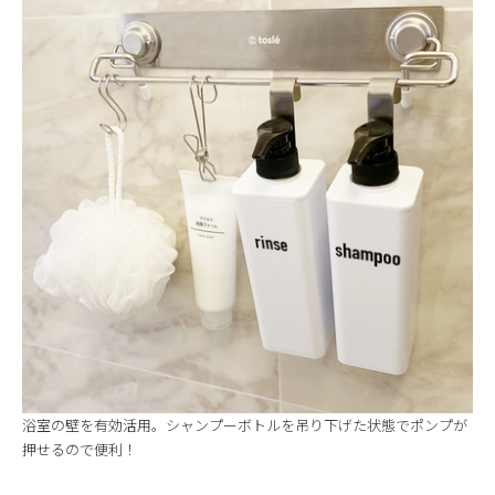
浴室の壁を有効活用。シャンプーボトルを吊り下げた状態でポンプが
押せるので便利！