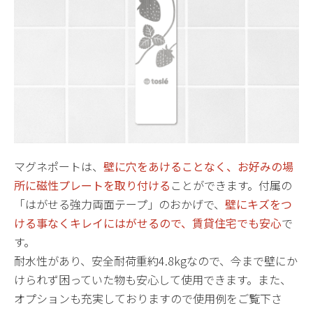
マグネポートは、
壁に穴をあけることなく、お好みの場
所に磁性プレートを取り付ける
ことができます。付属の
「はがせる強力両面テープ」のおかげで、
壁にキズをつ
ける事なくキレイにはがせるので、賃貸住宅でも安心
で
す。
耐水性があり、安全耐荷重約4.8kgなので、今まで壁にか
けられず困っていた物も安心して使用できます。また、
オプションも充実しておりますので使用例をご覧下さ