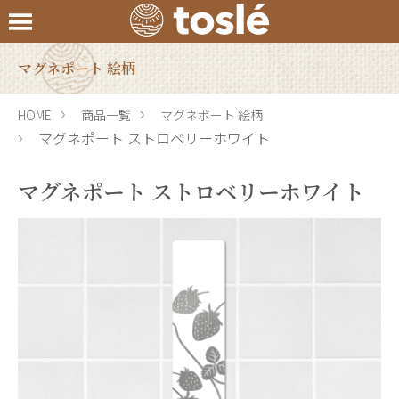
マグネポート 絵柄
HOME
商品一覧
マグネポート 絵柄
マグネポート ストロベリーホワイト
マグネポート ストロベリーホワイト