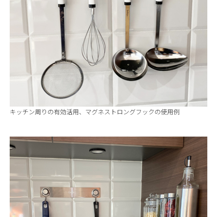
キッチン周りの有効活用、マグネストロングフックの使用例