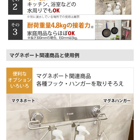
マグネポート関連商品と使用例