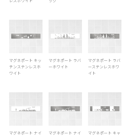
レスホワイト
ック
マグネポート キッ
マグネポート ラバ
マグネポート ラバ
チンステンレスホ
ーホワイト
ーステンレスホワ
ワイト
イト
マグネポート ナイ
マグネポート ナイ
マグネポート キャ