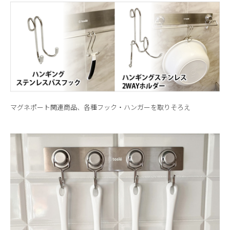
マグネポート関連商品、各種フック・ハンガーを取りそろえ