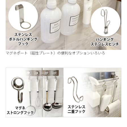
マグネポート（磁性プレート）の便利なオプションいろいろ