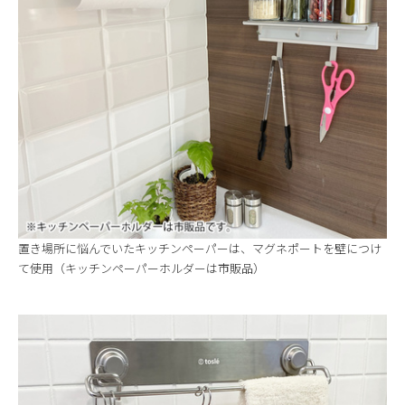
置き場所に悩んでいたキッチンペーパーは、マグネポートを壁につけ
て使用（キッチンペーパーホルダーは市販品）