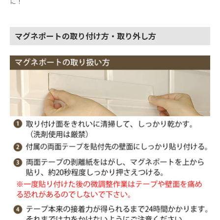
に！
マグネポートの取り付け方・取り外し方