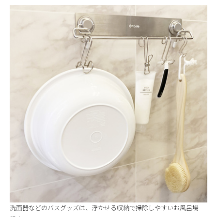
洗面器などのバスグッズは、浮かせる収納で掃除しやすいお風呂場