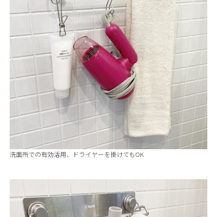
洗面所での有効活用、ドライヤーを掛けてもOK