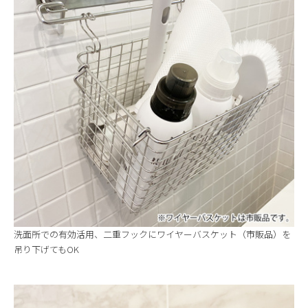
洗面所での有効活用、二重フックにワイヤーバスケット（市販品）を
吊り下げてもOK