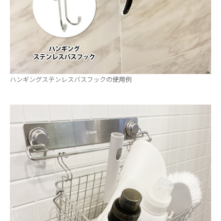
ハンギングステンレスバスフックの使用例