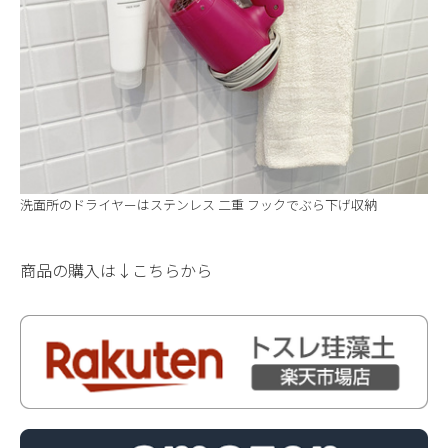
洗面所のドライヤーはステンレス 二重 フックでぶら下げ収納
商品の購入は↓こちらから