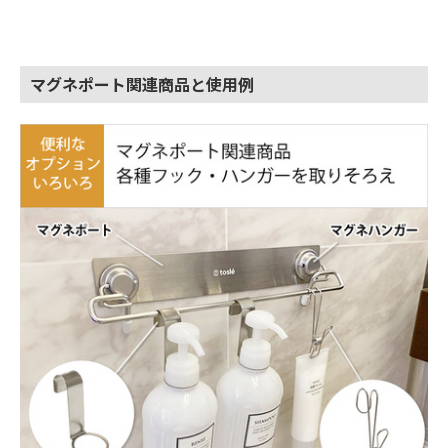
マグネポート関連商品と使用例