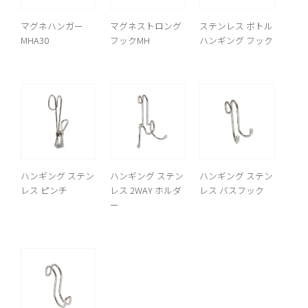
マグネハンガー
マグネストロング
ステンレス ボトル
MHA30
フックMH
ハンギング フック
ハンギング ステン
ハンギング ステン
ハンギング ステン
レス ピンチ
レス 2WAY ホルダ
レス バスフック
ー