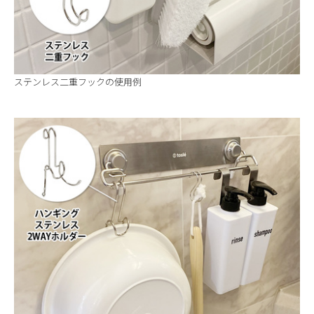
ステンレス二重フックの使用例