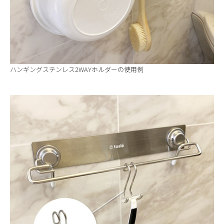
ハンギングステンレス2WAYホルダーの使用例