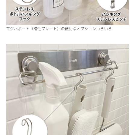
マグネポート（磁性プレート）の便利なオプションいろいろ