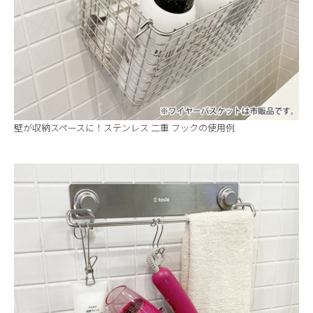
壁が収納スペースに！ステンレス 二重 フックの使用例