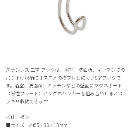
ステンレス 二重 フックは、浴室、洗面所、キッチンでの
吊り下げ収納にオススメの横ブレしにくいS字フックで
す。浴室、洗面所、キッチンなどの壁面にマグネポート
（磁性プレート）とマグネハンガーを組み合わせるとス
ッキリ収納できます！
＜仕 様＞
■サイズ：約55×30×10mm