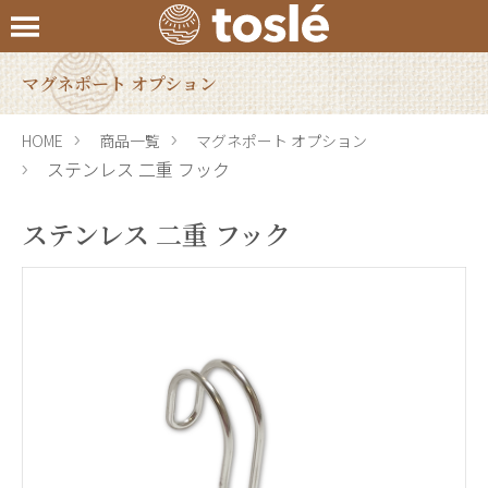
マグネポート オプション
HOME
商品一覧
マグネポート オプション
ステンレス 二重 フック
ステンレス 二重 フック