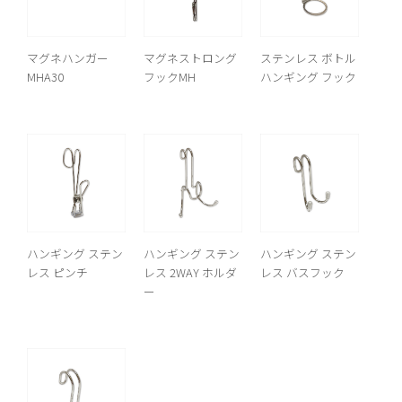
マグネハンガー
マグネストロング
ステンレス ボトル
MHA30
フックMH
ハンギング フック
ハンギング ステン
ハンギング ステン
ハンギング ステン
レス ピンチ
レス 2WAY ホルダ
レス バスフック
ー