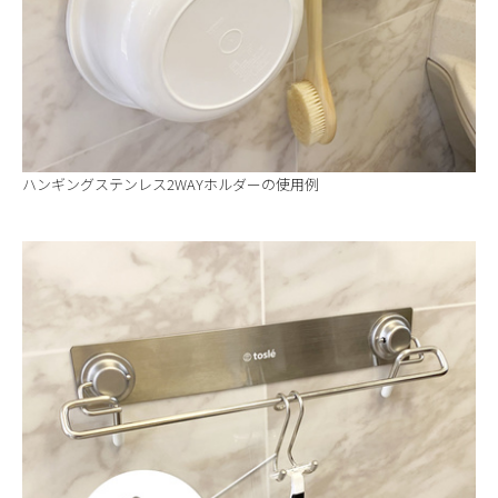
ハンギングステンレス2WAYホルダーの使用例