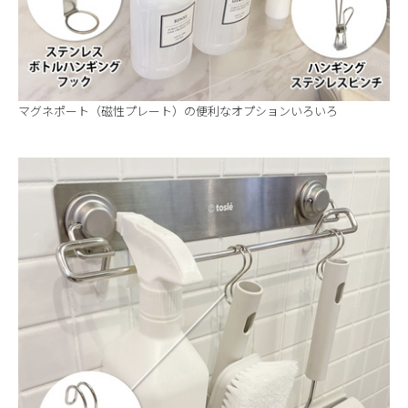
マグネポート（磁性プレート）の便利なオプションいろいろ