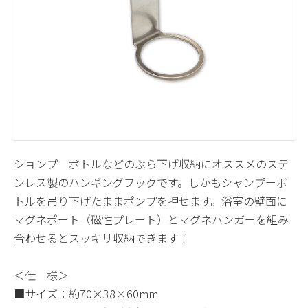
ションプーボトルなどのぶら下げ収納にオススメのステ
ンレス製のハンギングフックです。しかもシャンプーボ
トルを吊り下げたままポンプを押せます。浴室の壁面に
マグネポート（磁性プレート）とマグネハンガーを組み
合わせるとスッキリ収納できます！
＜仕 様＞
■サイズ：約70×38×60mm