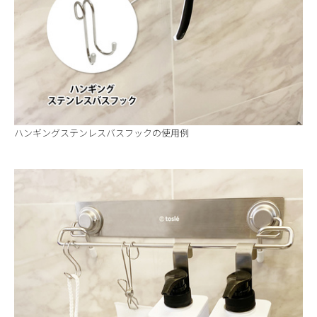
ハンギングステンレスバスフックの使用例