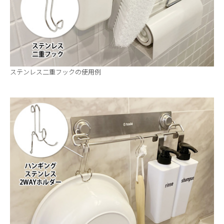
ステンレス二重フックの使用例