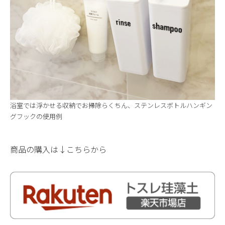
浴室では浮かせる収納でお掃除らくちん、ステンレスボトルハンギン
グフックの使用例
商品の購入は↓こちらから