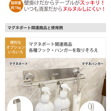
マグネポート関連商品と使用例