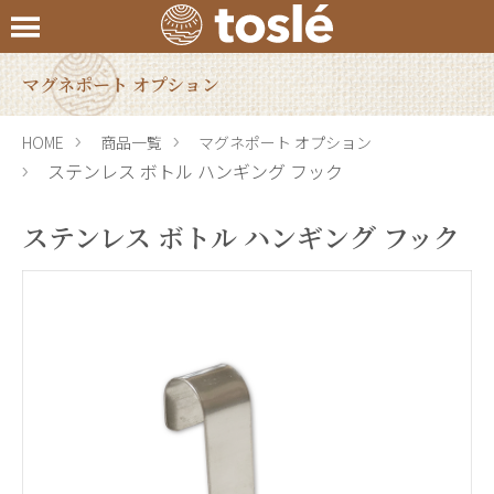
マグネポート オプション
HOME
商品一覧
マグネポート オプション
ステンレス ボトル ハンギング フック
ステンレス ボトル ハンギング フック